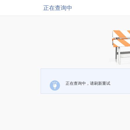
正在查询中
正在查询中，请刷新重试