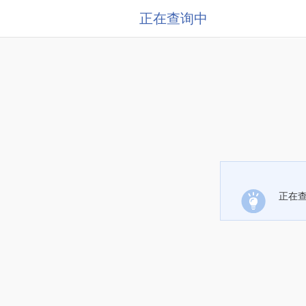
正在查询中
正在