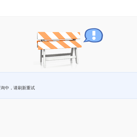
查询中，请刷新重试