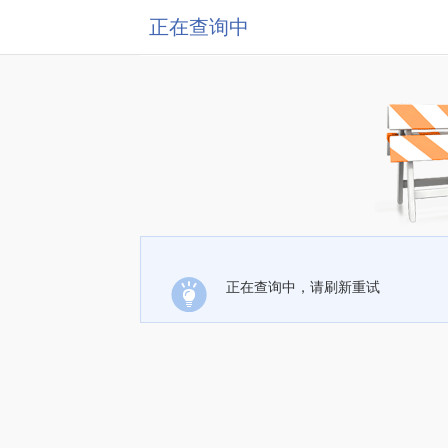
正在查询中
正在查询中，请刷新重试