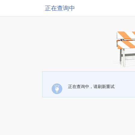
正在查询中
正在查询中，请刷新重试