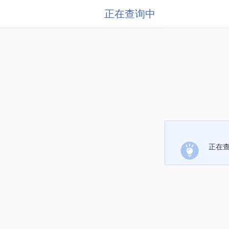
正在查询中
正在