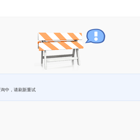
查询中，请刷新重试