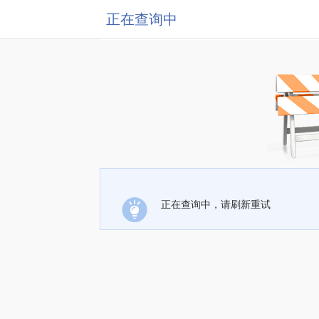
正在查询中
正在查询中，请刷新重试