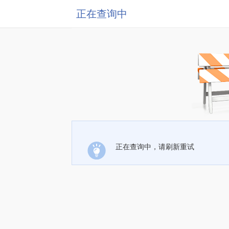
正在查询中
正在查询中，请刷新重试