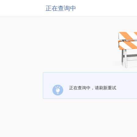
正在查询中
正在查询中，请刷新重试