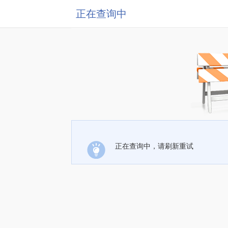
正在查询中
正在查询中，请刷新重试