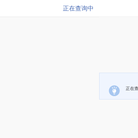
正在查询中
正在