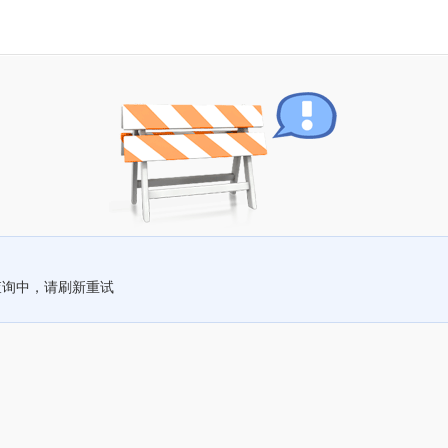
查询中，请刷新重试