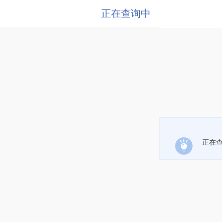
正在查询中
正在