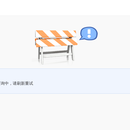
查询中，请刷新重试