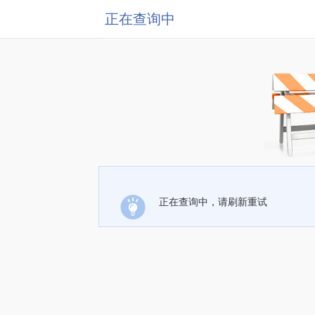
正在查询中
正在查询中，请刷新重试